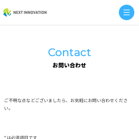
Contact
お問い合わせ
ご不明な点などございましたら、お気軽にお問い合わせくださ
い。
*は必須項目です