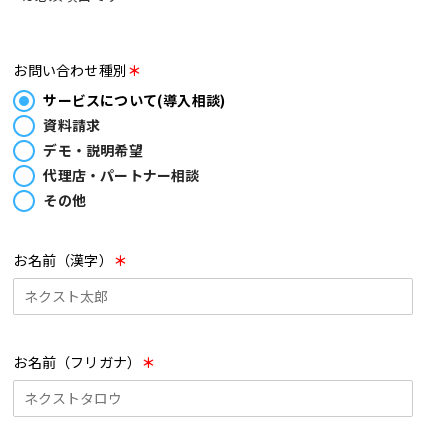
お問い合わせ種別
＊
サービスについて(導入相談)
資料請求
デモ・説明希望
代理店・パートナー相談
その他
お名前（漢字）
＊
お名前（フリガナ）
＊