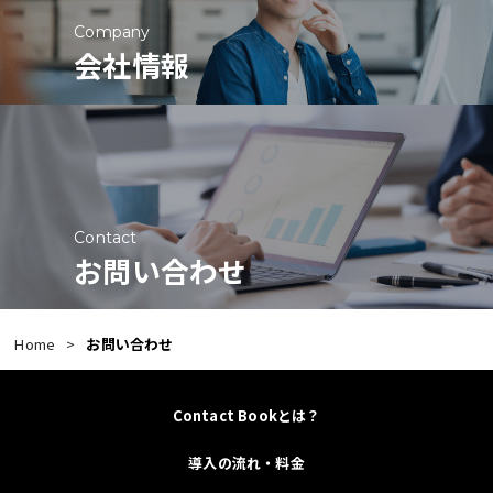
Company
会社情報
Contact
お問い合わせ
Home
お問い合わせ
Contact Bookとは？
導入の流れ・料金