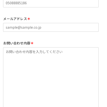
メールアドレス
＊
お問い合わせ内容
＊