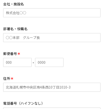
会社・施設名
部署名・役職名
郵便番号
＊
-
住所
＊
電話番号（ハイフンなし）