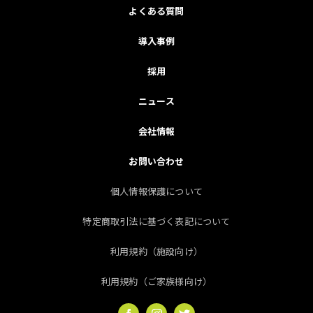
よくある質問
導入事例
採用
ニュース
会社情報
お問い合わせ
個人情報保護について
特定商取引法に基づく表記について
利用規約（施設向け）
利用規約（ご家族様向け）