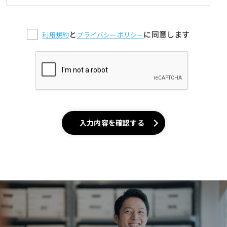
と
に同意します
利用規約
プライバシーポリシー
入力内容を確認する