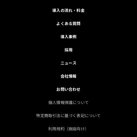
導入の流れ・料金
よくある質問
導入事例
採用
ニュース
会社情報
お問い合わせ
個人情報保護について
特定商取引法に基づく表記について
利用規約（施設向け）