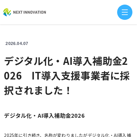
2026.04.07
デジタル化・AI導入補助金2
026 IT導入支援事業者に採
択されました！
デジタル化・AI導入補助金2026
2025年に引き続き、名称が変わりましたがデジタル化・AI導入補