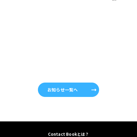
お知らせ一覧へ
Contact Bookとは？