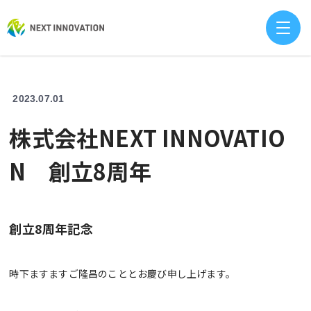
2023.07.01
株式会社NEXT INNOVATIO
N 創立8周年
創立8周年記念
時下ますますご隆昌のこととお慶び申し上げます。