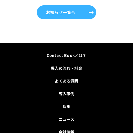
お知らせ一覧へ
Contact Bookとは？
導入の流れ・料金
よくある質問
導入事例
採用
ニュース
会社情報