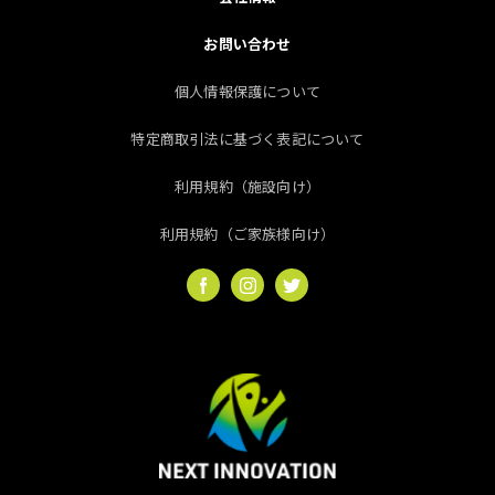
お問い合わせ
個人情報保護について
特定商取引法に基づく表記について
利用規約（施設向け）
利用規約（ご家族様向け）