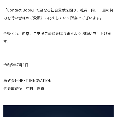
「Contact Book」で更なる社会貢献を図り、社員一同、一層の努
力を行い皆様のご愛顧にお応えしていく所存でございます。
今後とも、何卒、ご支援ご愛顧を賜りますようお願い申し上げま
す。
令和5年7月1日
株式会社NEXT INNOVATION
代表取締役 中村 直貴