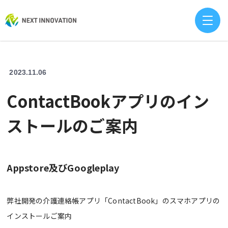
2023.11.06
ContactBookアプリのイン
ストールのご案内
Appstore及びGoogleplay
弊社開発の介護連絡帳アプリ「ContactBook」のスマホアプリの
インストールご案内