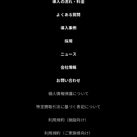
導入の流れ・料金
よくある質問
導入事例
採用
ニュース
会社情報
お問い合わせ
個人情報保護について
特定商取引法に基づく表記について
利用規約（施設向け）
利用規約（ご家族様向け）