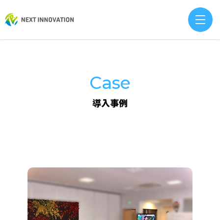
Case
導入事例