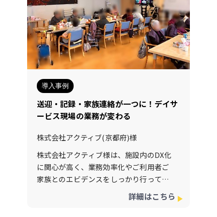
導入事例
送迎・記録・家族連絡が一つに！デイサ
ービス現場の業務が変わる
株式会社アクティブ(京都府)様
株式会社アクティブ様は、施設内のDX化
に関心が高く、業務効率化やご利用者ご
家族とのエビデンスをしっかり行ってく
ことをサービスを提供する上で最も重要
詳細はこちら
としっかりとされたお考えのもとご導入
をいただきました！更に施設職員さんの